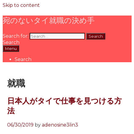
Skip to content
宛のないタイ就職の決め手
Search for:
Search
Menu
Search
就職
日本人がタイで仕事を見つける方
法
06/30/2019
by
adenosine3lin3