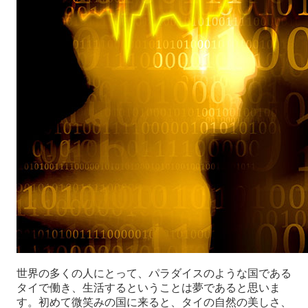
世界の多くの人にとって、パラダイスのような国である
タイで働き、生活するということは夢であると思いま
す。初めて微笑みの国に来ると、タイの自然の美しさ、