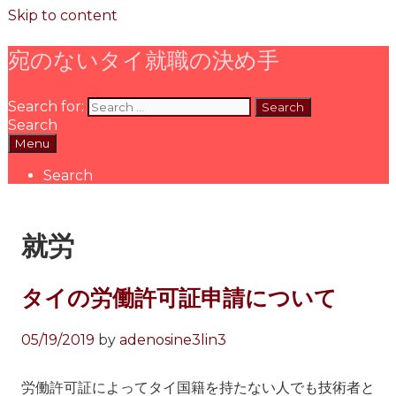
Skip to content
宛のないタイ就職の決め手
Search for:
Search
Menu
Search
就労
タイの労働許可証申請について
05/19/2019
by
adenosine3lin3
労働許可証によってタイ国籍を持たない人でも技術者と