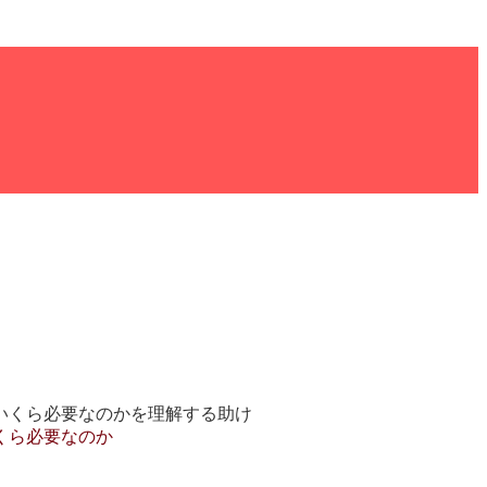
いくら必要なのかを理解する助け
くら必要なのか