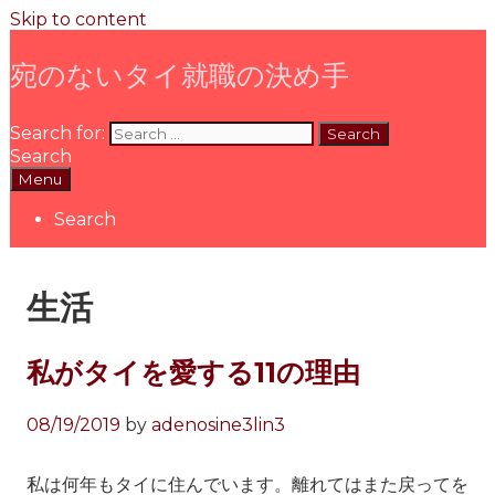
Skip to content
宛のないタイ就職の決め手
Search for:
Search
Menu
Search
生活
私がタイを愛する11の理由
08/19/2019
by
adenosine3lin3
私は何年もタイに住んでいます。離れてはまた戻ってを